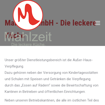
Mahlzeit GmbH - Die leckere
Küche
Unser größter Dienstleistungsbereich ist die Außer-Haus-
Verpflegung.
Dazu gehören neben der Versorgung von Kindertagesstätten
und Schulen mit Speisen und Getränken die Verpflegung
durch das „Essen auf Rädern“ sowie die Bewirtschaftung von
Kantinen in Betrieben und öffentlichen Einrichtungen.
Neben unseren Betriebskantinen, die alle im östlichen Teil des