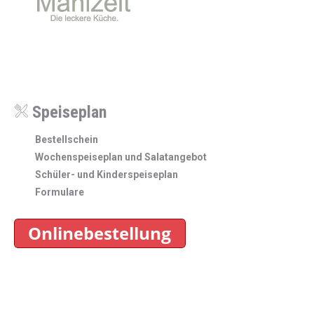
Speiseplan
Bestellschein
Wochenspeiseplan und Salatangebot
Schüler- und Kinderspeiseplan
Formulare