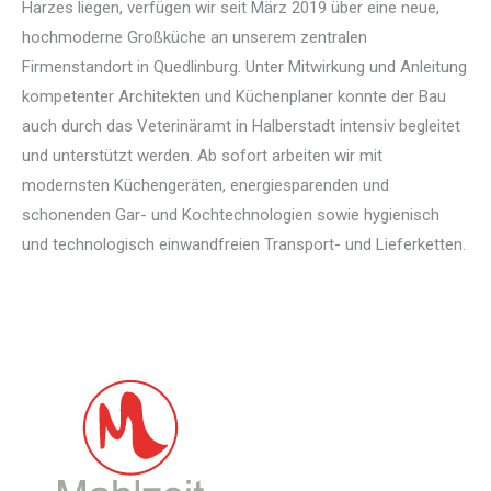
Harzes liegen, verfügen wir seit März 2019 über eine neue,
hochmoderne Großküche an unserem zentralen
Firmenstandort in Quedlinburg. Unter Mitwirkung und Anleitung
kompetenter Architekten und Küchenplaner konnte der Bau
auch durch das Veterinäramt in Halberstadt intensiv begleitet
und unterstützt werden. Ab sofort arbeiten wir mit
modernsten Küchengeräten, energiesparenden und
schonenden Gar- und Kochtechnologien sowie hygienisch
und technologisch einwandfreien Transport- und Lieferketten.