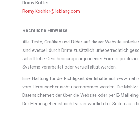
Romy Köhler
Romy.Koehler@lieblang.com
Rechtliche Hinweise
Alle Texte, Grafiken und Bilder auf dieser Website unter
sind evetuell durch Dritte zusätzlich urheberrechtlich gesc
schriftliche Genehmigung in irgendeiner Form reproduzie
Systeme verarbeitet oder vervielfältigt werden.
Eine Haftung für die Richtigkeit der Inhalte auf www.mahl
vom Herausgeber nicht übernommen werden. Die Mahlzei
Datensicherheit der über die Website oder per E-Mail eing
Der Herausgeber ist nicht verantwortlich für Seiten auf di